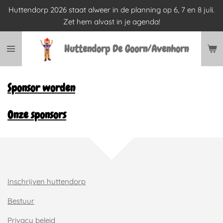
Huttendorp 2026 staat alweer in de planning op 6, 7 en 8 juli.
Ga
Zet hem alvast in je agenda!
direct
naar
de
Huttendorp De Goorn/Avenhorn
hoofdinhoud
Sponsor worden
Onze sponsors
TOP
Inschrijven huttendorp
Bestuur
Privacy beleid