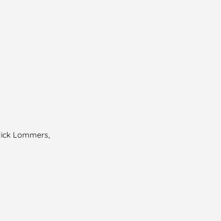
Nick Lommers,