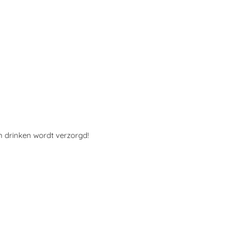
n drinken wordt verzorgd!