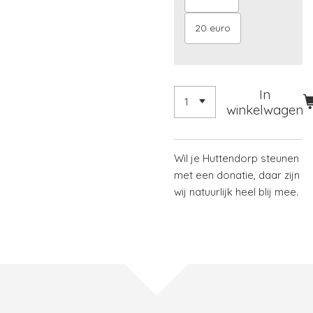
20 euro
In
winkelwagen
Wil je Huttendorp steunen
met een donatie, daar zijn
wij natuurlijk heel blij mee.
TOP